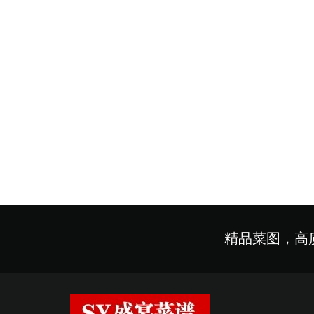
精品菜图，高