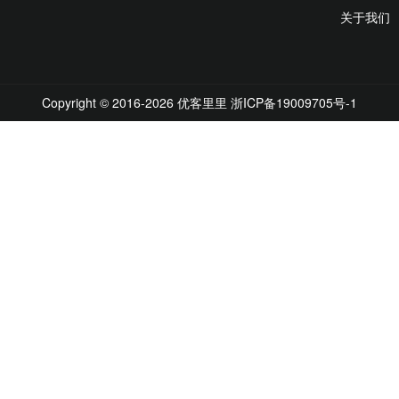
关于我们
Copyright © 2016-2026 优客里里
浙ICP备19009705号-1