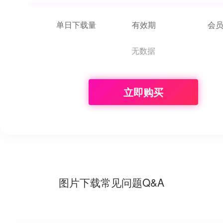
单日下载量
有效期
会
无数据
立即购买
图片下载常见问题Q&A