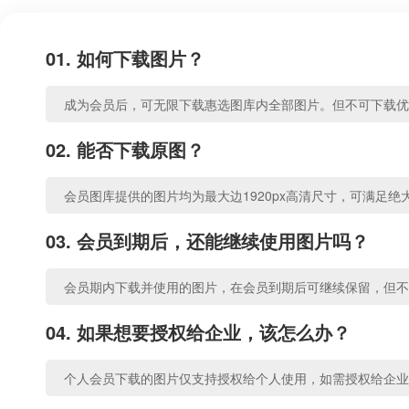
01. 如何下载图片？
成为会员后，可无限下载惠选图库内全部图片。但不可下载优
02. 能否下载原图？
会员图库提供的图片均为最大边1920px高清尺寸，可满足绝
03. 会员到期后，还能继续使用图片吗？
会员期内下载并使用的图片，在会员到期后可继续保留，但不
04. 如果想要授权给企业，该怎么办？
个人会员下载的图片仅支持授权给个人使用，如需授权给企业