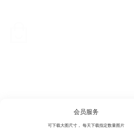
会员服务
可下载大图尺寸， 每天下载指定数量图片